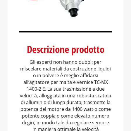
Descrizione prodotto
Gli esperti non hanno dubbi: per
miscelare materiali da costruzione liquidi
o in polvere è meglio affidarsi
all’agitatore per malta e vernice TC-MX
1400-2 E. La sua trasmissione a due
velocità, alloggiata in una robusta scatola
di alluminio di lunga durata, trasmette la
potenza del motore da 1400 watt o come
potente coppia o come elevato numero
di giri, in modo tale da regolare sempre
in maniera ottimale la velocità