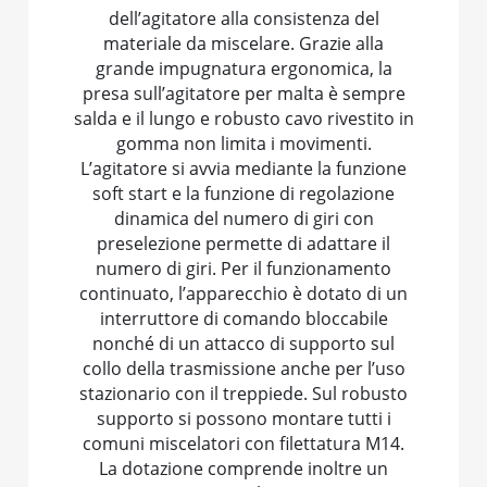
dell’agitatore alla consistenza del
materiale da miscelare. Grazie alla
grande impugnatura ergonomica, la
presa sull’agitatore per malta è sempre
salda e il lungo e robusto cavo rivestito in
gomma non limita i movimenti.
L’agitatore si avvia mediante la funzione
soft start e la funzione di regolazione
dinamica del numero di giri con
preselezione permette di adattare il
numero di giri. Per il funzionamento
continuato, l’apparecchio è dotato di un
interruttore di comando bloccabile
nonché di un attacco di supporto sul
collo della trasmissione anche per l’uso
stazionario con il treppiede. Sul robusto
supporto si possono montare tutti i
comuni miscelatori con filettatura M14.
La dotazione comprende inoltre un