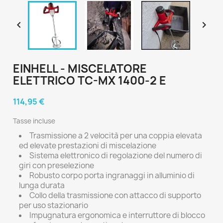


EINHELL - MISCELATORE
ELETTRICO TC-MX 1400-2 E
114,95 €
Tasse incluse
Trasmissione a 2 velocità per una coppia elevata
ed elevate prestazioni di miscelazione
Sistema elettronico di regolazione del numero di
giri con preselezione
Robusto corpo porta ingranaggi in alluminio di
lunga durata
Collo della trasmissione con attacco di supporto
per uso stazionario
Impugnatura ergonomica e interruttore di blocco