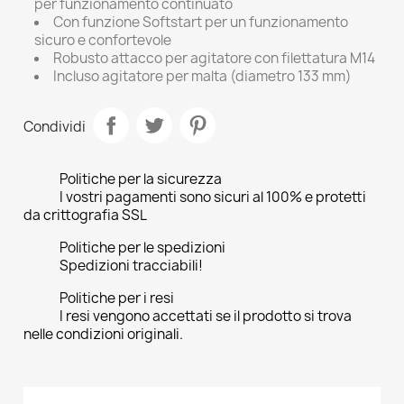
per funzionamento continuato
Con funzione Softstart per un funzionamento
sicuro e confortevole
Robusto attacco per agitatore con filettatura M14
Incluso agitatore per malta (diametro 133 mm)
Condividi
Politiche per la sicurezza
I vostri pagamenti sono sicuri al 100% e protetti
da crittografia SSL
Politiche per le spedizioni
Spedizioni tracciabili!
Politiche per i resi
I resi vengono accettati se il prodotto si trova
nelle condizioni originali.