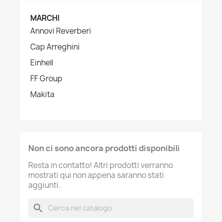
MARCHI
Annovi Reverberi
Cap Arreghini
Einhell
FF Group
Makita
Non ci sono ancora prodotti disponibili
Resta in contatto! Altri prodotti verranno
mostrati qui non appena saranno stati
aggiunti.
search