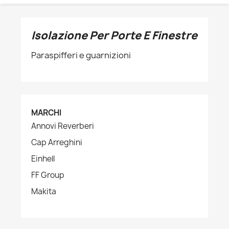
Isolazione Per Porte E Finestre
Paraspifferi e guarnizioni
MARCHI
Annovi Reverberi
Cap Arreghini
Einhell
FF Group
Makita