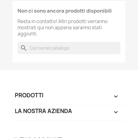
Non ci sono ancora prodotti disponibili
Resta in contatto! Altri prodotti verranno
mostrati qui non appena saranno stati
aggiunti.
search
PRODOTTI

LA NOSTRA AZIENDA
