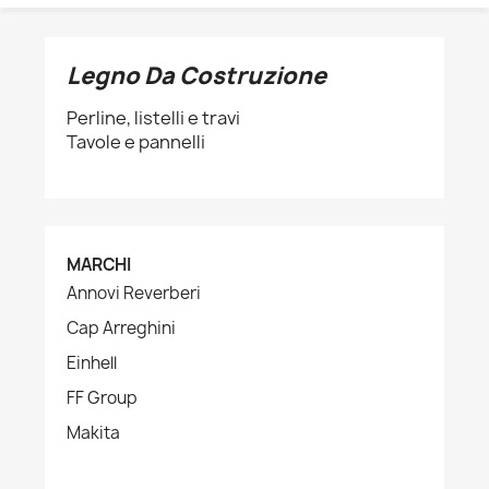
Legno Da Costruzione
Perline, listelli e travi
Tavole e pannelli
MARCHI
Annovi Reverberi
Cap Arreghini
Einhell
FF Group
Makita