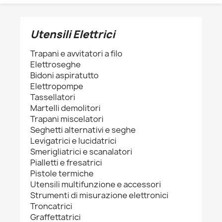
Utensili Elettrici
Trapani e avvitatori a filo
Elettroseghe
Bidoni aspiratutto
Elettropompe
Tassellatori
Martelli demolitori
Trapani miscelatori
Seghetti alternativi e seghe
Levigatrici e lucidatrici
Smerigliatrici e scanalatori
Pialletti e fresatrici
Pistole termiche
Utensili multifunzione e accessori
Strumenti di misurazione elettronici
Troncatrici
Graffettatrici