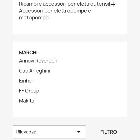
Ricambi e accessori per elettroutensili

Accessori per elettropompe e
motopompe
MARCHI
Annovi Reverberi
Cap Arreghini
Einhell
FF Group
Makita

FILTRO
Rilevanza