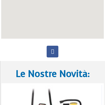
Le Nostre Novità: