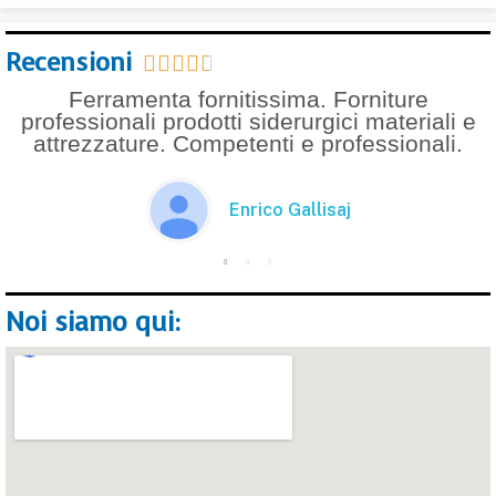
Recensioni





Ferramenta fornitissima. Forniture
professionali prodotti siderurgici materiali e
attrezzature. Competenti e professionali.
Enrico Gallisaj
Noi siamo qui: