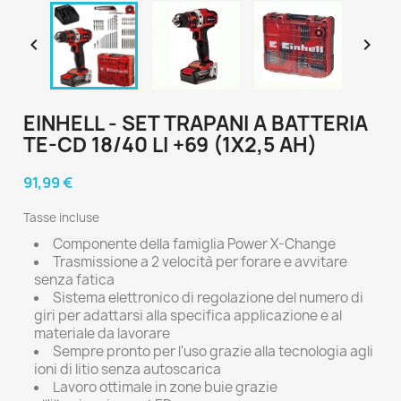


EINHELL - SET TRAPANI A BATTERIA
TE-CD 18/40 LI +69 (1X2,5 AH)
91,99 €
Tasse incluse
Componente della famiglia Power X-Change
Trasmissione a 2 velocità per forare e avvitare
senza fatica
Sistema elettronico di regolazione del numero di
giri per adattarsi alla specifica applicazione e al
materiale da lavorare
Sempre pronto per l'uso grazie alla tecnologia agli
ioni di litio senza autoscarica
Lavoro ottimale in zone buie grazie