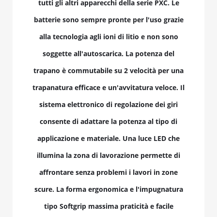
tutti gli altri apparecchi della serie PXC. Le
batterie sono sempre pronte per l'uso grazie
alla tecnologia agli ioni di litio e non sono
soggette all'autoscarica. La potenza del
trapano è commutabile su 2 velocità per una
trapanatura efficace e un'avvitatura veloce. Il
sistema elettronico di regolazione dei giri
consente di adattare la potenza al tipo di
applicazione e materiale. Una luce LED che
illumina la zona di lavorazione permette di
affrontare senza problemi i lavori in zone
scure. La forma ergonomica e l'impugnatura
tipo Softgrip massima praticità e facile