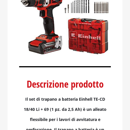
Descrizione prodotto
Il set di trapano a batteria Einhell TE-CD
18/40 Li + 69 (1 pz. da 2,5 Ah) è un alleato
flessibile per i lavori di avvitatura e
perforazione. Il trapano a batteria è un