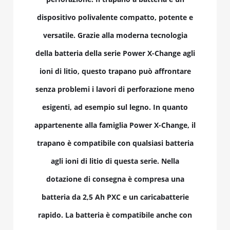
dispositivo polivalente compatto, potente e
versatile. Grazie alla moderna tecnologia
della batteria della serie Power X-Change agli
ioni di litio, questo trapano può affrontare
senza problemi i lavori di perforazione meno
esigenti, ad esempio sul legno. In quanto
appartenente alla famiglia Power X-Change, il
trapano è compatibile con qualsiasi batteria
agli ioni di litio di questa serie. Nella
dotazione di consegna è compresa una
batteria da 2,5 Ah PXC e un caricabatterie
rapido. La batteria è compatibile anche con