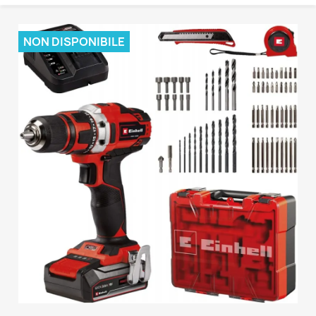
NON DISPONIBILE