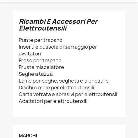
Ricambi E Accessori Per
Elettroutensili
Punte per trapano
Inserti e bussole di serraggio per
avvitatori
Frese per trapano
Fruste miscelatore
Seghe a tazza
Lame per seghe, seghetti e troncatrici
Dischi e mole per elettroutensili
Carta vetrata e abrasivi per elettroutensili
Adattatori per elettroutensili
MARCHI