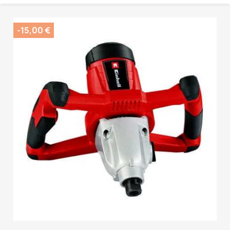
-15,00 €