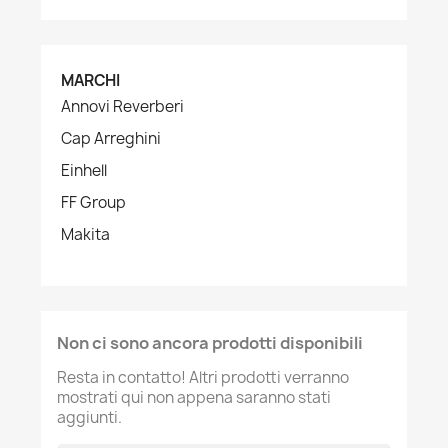
MARCHI
Annovi Reverberi
Cap Arreghini
Einhell
FF Group
Makita
Non ci sono ancora prodotti disponibili
Resta in contatto! Altri prodotti verranno
mostrati qui non appena saranno stati
aggiunti.