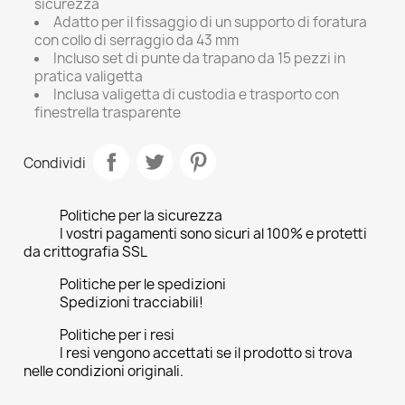
sicurezza
Adatto per il fissaggio di un supporto di foratura
con collo di serraggio da 43 mm
Incluso set di punte da trapano da 15 pezzi in
pratica valigetta
Inclusa valigetta di custodia e trasporto con
finestrella trasparente
Condividi
Politiche per la sicurezza
I vostri pagamenti sono sicuri al 100% e protetti
da crittografia SSL
Politiche per le spedizioni
Spedizioni tracciabili!
Politiche per i resi
I resi vengono accettati se il prodotto si trova
nelle condizioni originali.