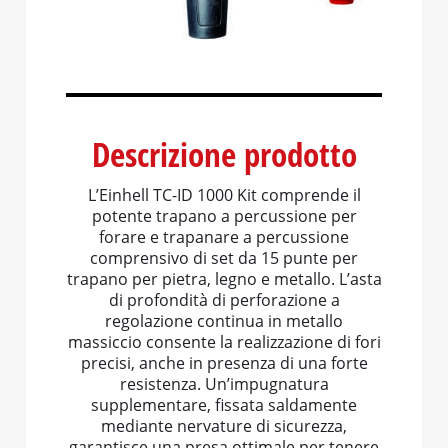
Descrizione prodotto
L’Einhell TC-ID 1000 Kit comprende il
potente trapano a percussione per
forare e trapanare a percussione
comprensivo di set da 15 punte per
trapano per pietra, legno e metallo. L’asta
di profondità di perforazione a
regolazione continua in metallo
massiccio consente la realizzazione di fori
precisi, anche in presenza di una forte
resistenza. Un’impugnatura
supplementare, fissata saldamente
mediante nervature di sicurezza,
garantisce una presa ottimale per tenere