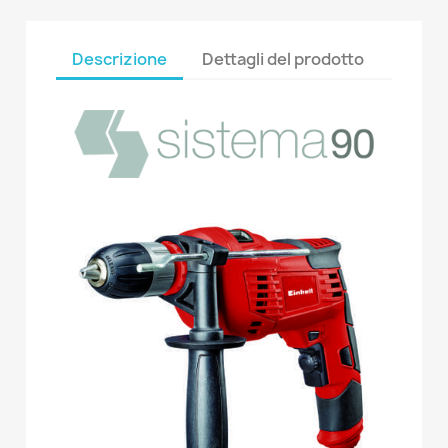
Descrizione
Dettagli del prodotto