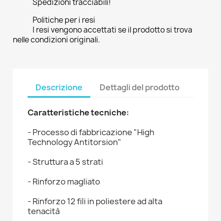
Spedizioni tracciabili!
Politiche per i resi
I resi vengono accettati se il prodotto si trova
nelle condizioni originali.
Descrizione
Dettagli del prodotto
Caratteristiche tecniche:
- Processo di fabbricazione "High
Technology Antitorsion"
- Struttura a 5 strati
- Rinforzo magliato
- Rinforzo 12 fili in poliestere ad alta
tenacità