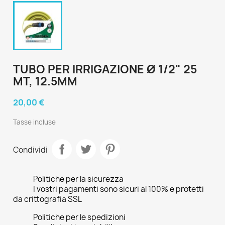
TUBO PER IRRIGAZIONE Ø 1/2" 25
MT, 12.5MM
20,00 €
Tasse incluse
Condividi
Politiche per la sicurezza
I vostri pagamenti sono sicuri al 100% e protetti
da crittografia SSL
Politiche per le spedizioni