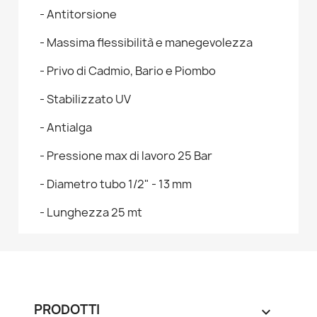
- Antitorsione
- Massima flessibilità e manegevolezza
- Privo di Cadmio, Bario e Piombo
- Stabilizzato UV
- Antialga
- Pressione max di lavoro 25 Bar
- Diametro tubo 1/2" - 13 mm
- Lunghezza 25 mt
PRODOTTI
