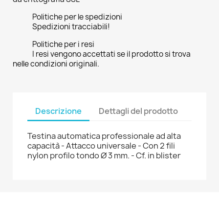
Politiche per le spedizioni
Spedizioni tracciabili!
Politiche per i resi
I resi vengono accettati se il prodotto si trova
nelle condizioni originali.
Descrizione
Dettagli del prodotto
Testina automatica professionale ad alta
capacità - Attacco universale - Con 2 fili
nylon profilo tondo Ø 3 mm. - Cf. in blister