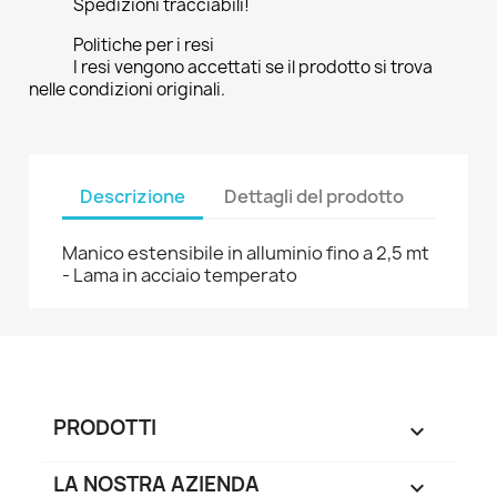
Spedizioni tracciabili!
Politiche per i resi
I resi vengono accettati se il prodotto si trova
nelle condizioni originali.
Descrizione
Dettagli del prodotto
Manico estensibile in alluminio fino a 2,5 mt
- Lama in acciaio temperato
PRODOTTI

LA NOSTRA AZIENDA
