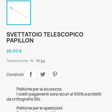
SVETTATOIO TELESCOPICO
PAPILLON
26,00 €
Tasse incluse
5 - 10 gg
Condividi
Politiche per la sicurezza
I vostri pagamenti sono sicuri al 100% e protetti
da crittografia SSL
Politiche per le spedizioni