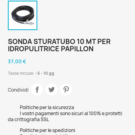
SONDA STURATUBO 10 MT PER
IDROPULITRICE PAPILLON
37,00 €
Tasse incluse
5 - 10 gg
Condividi
Politiche per la sicurezza
I vostri pagamenti sono sicuri al 100% e protetti
da crittografia SSL
Politiche per le spedizioni