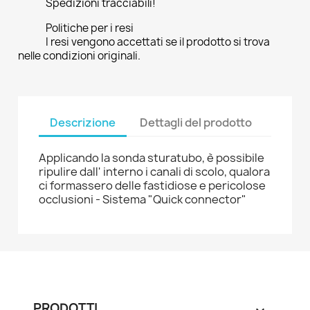
Spedizioni tracciabili!
Politiche per i resi
I resi vengono accettati se il prodotto si trova
nelle condizioni originali.
Descrizione
Dettagli del prodotto
Applicando la sonda sturatubo, è possibile
ripulire dall' interno i canali di scolo, qualora
ci formassero delle fastidiose e pericolose
occlusioni - Sistema "Quick connector"
PRODOTTI