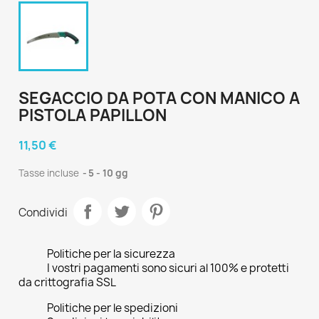
SEGACCIO DA POTA CON MANICO A
PISTOLA PAPILLON
11,50 €
Tasse incluse
5 - 10 gg
Condividi
Politiche per la sicurezza
I vostri pagamenti sono sicuri al 100% e protetti
da crittografia SSL
Politiche per le spedizioni