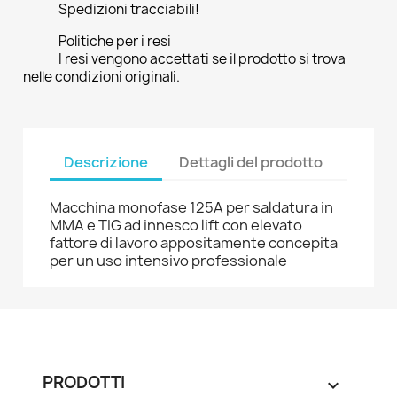
Spedizioni tracciabili!
Politiche per i resi
I resi vengono accettati se il prodotto si trova
nelle condizioni originali.
Descrizione
Dettagli del prodotto
Macchina monofase 125A per saldatura in
MMA e TIG ad innesco lift con elevato
fattore di lavoro appositamente concepita
per un uso intensivo professionale
PRODOTTI
