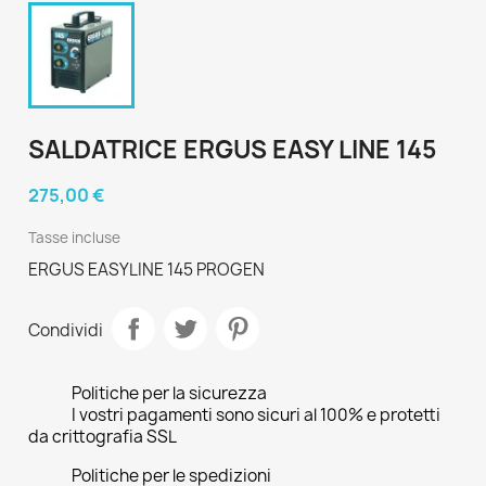
SALDATRICE ERGUS EASY LINE 145
275,00 €
Tasse incluse
ERGUS EASYLINE 145 PROGEN
Condividi
Politiche per la sicurezza
I vostri pagamenti sono sicuri al 100% e protetti
da crittografia SSL
Politiche per le spedizioni