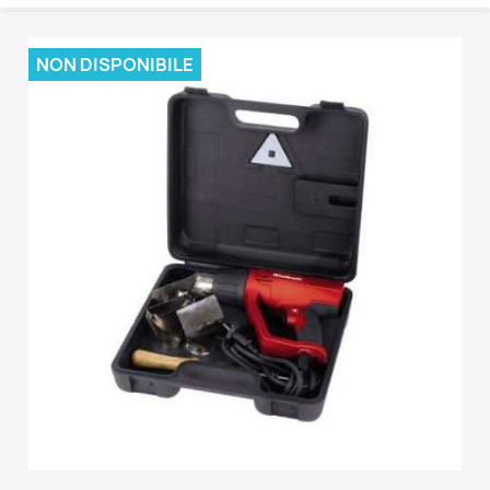
NON DISPONIBILE