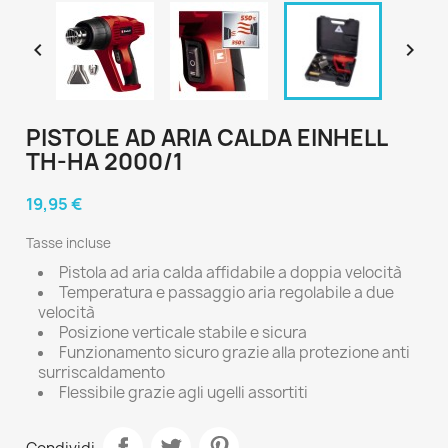


PISTOLE AD ARIA CALDA EINHELL
TH-HA 2000/1
19,95 €
Tasse incluse
Pistola ad aria calda affidabile a doppia velocità
Temperatura e passaggio aria regolabile a due
velocità
Posizione verticale stabile e sicura
Funzionamento sicuro grazie alla protezione anti
surriscaldamento
Flessibile grazie agli ugelli assortiti