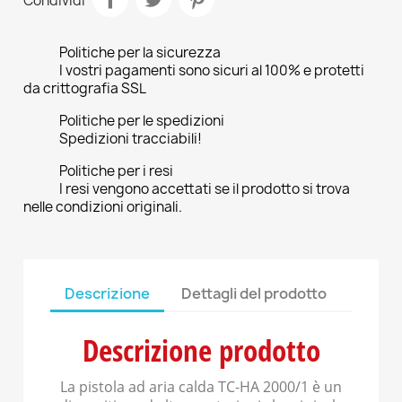
Condividi
Politiche per la sicurezza
I vostri pagamenti sono sicuri al 100% e protetti
da crittografia SSL
Politiche per le spedizioni
Spedizioni tracciabili!
Politiche per i resi
I resi vengono accettati se il prodotto si trova
nelle condizioni originali.
Descrizione
Dettagli del prodotto
Descrizione prodotto
La pistola ad aria calda TC-HA 2000/1 è un