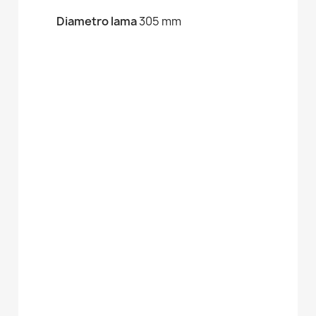
Diametro lama
305 mm