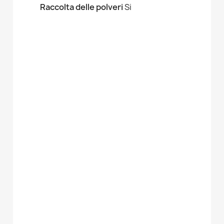
Raccolta delle polveri
Si