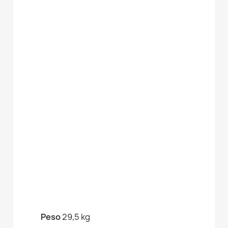
Peso
29,5 kg