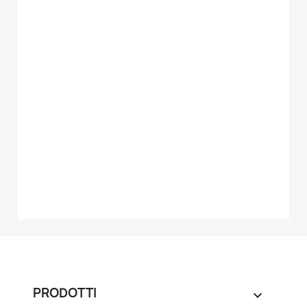
PRODOTTI
