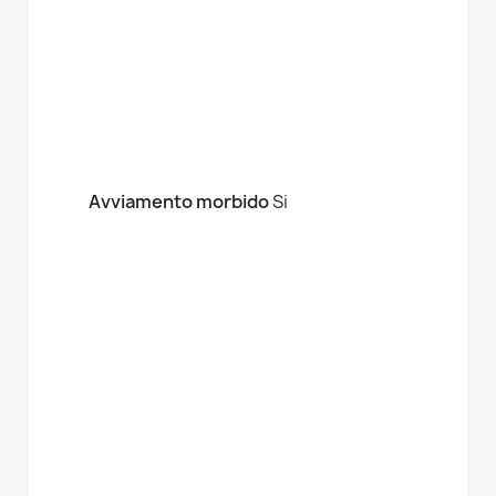
Avviamento morbido
Si