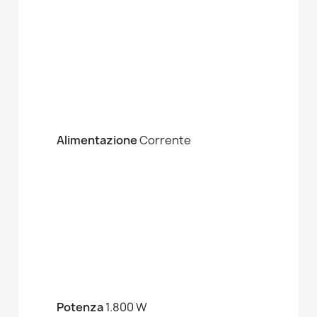
Alimentazione
Corrente
Potenza
1.800 W