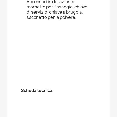
Accessori in dotazione:
morsetto per fissaggio, chiave
di servizio, chiave a brugola,
sacchetto per la polvere.
Scheda tecnica: