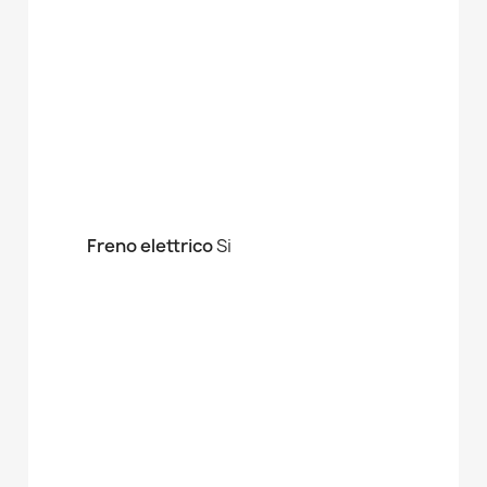
Freno elettrico
Si