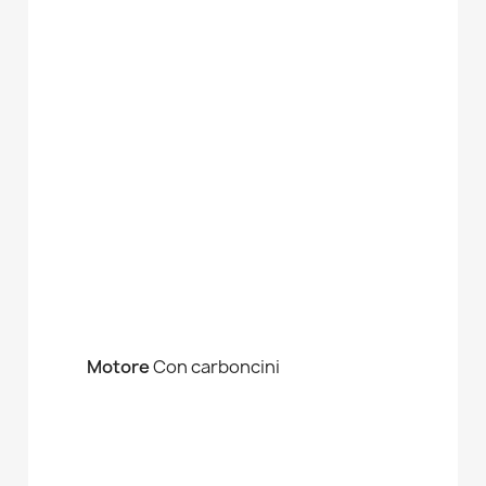
Motore
Con carboncini