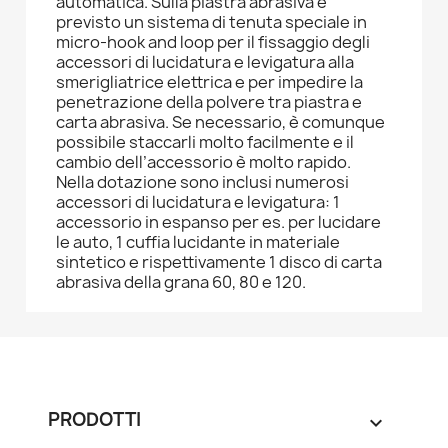
automatica. Sulla piastra abrasiva è
previsto un sistema di tenuta speciale in
micro-hook and loop per il fissaggio degli
accessori di lucidatura e levigatura alla
smerigliatrice elettrica e per impedire la
penetrazione della polvere tra piastra e
carta abrasiva. Se necessario, è comunque
possibile staccarli molto facilmente e il
cambio dell’accessorio è molto rapido.
Nella dotazione sono inclusi numerosi
accessori di lucidatura e levigatura: 1
accessorio in espanso per es. per lucidare
le auto, 1 cuffia lucidante in materiale
sintetico e rispettivamente 1 disco di carta
abrasiva della grana 60, 80 e 120.
PRODOTTI
