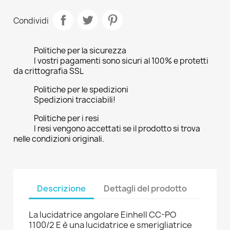
Condividi
Politiche per la sicurezza
I vostri pagamenti sono sicuri al 100% e protetti
da crittografia SSL
Politiche per le spedizioni
Spedizioni tracciabili!
Politiche per i resi
I resi vengono accettati se il prodotto si trova
nelle condizioni originali.
Descrizione
Dettagli del prodotto
La lucidatrice angolare Einhell CC-PO
1100/2 E è una lucidatrice e smerigliatrice