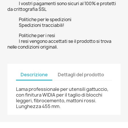
I vostri pagamenti sono sicuri al 100% e protetti
da crittografia SSL
Politiche per le spedizioni
Spedizioni tracciabili!
Politiche per i resi
I resi vengono accettati se il prodotto si trova
nelle condizioni originali.
Descrizione
Dettagli del prodotto
Lama professionale per utensili gattuccio,
con finitura WIDIA per il taglio di blocchi
leggeri, fibrocemento, mattoni rossi.
Lunghezza 455 mm.