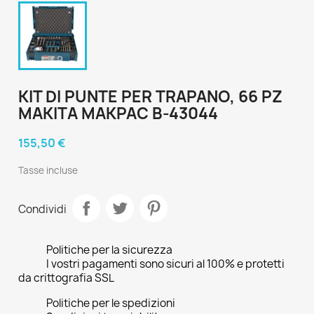
KIT DI PUNTE PER TRAPANO, 66 PZ
MAKITA MAKPAC B-43044
155,50 €
Tasse incluse
Condividi
Politiche per la sicurezza
I vostri pagamenti sono sicuri al 100% e protetti
da crittografia SSL
Politiche per le spedizioni