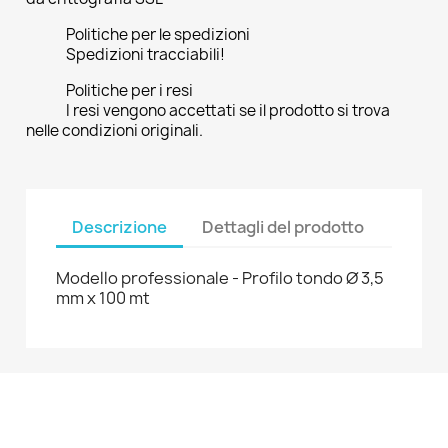
Politiche per le spedizioni
Spedizioni tracciabili!
Politiche per i resi
I resi vengono accettati se il prodotto si trova
nelle condizioni originali.
Descrizione
Dettagli del prodotto
Modello professionale - Profilo tondo Ø 3,5
mm x 100 mt