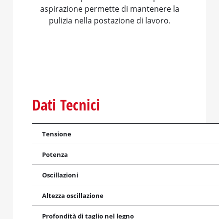
aspirazione permette di mantenere la
pulizia nella postazione di lavoro.
a
a
Dati Tecnici
Tensione
Potenza
Oscillazioni
Altezza oscillazione
Profondità di taglio nel legno