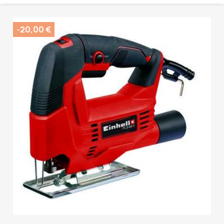
-20,00 €