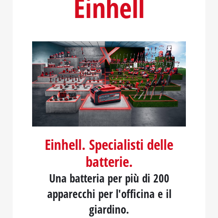
Einhell
Einhell. Specialisti delle
batterie.
Una batteria per più di 200
apparecchi per l'officina e il
giardino.