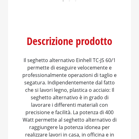
Descrizione prodotto
Il seghetto alternativo Einhell TC-JS 60/1
permette di eseguire velocemente e
professionalmente operazioni di taglio e
segatura. Indipendentemente dal fatto
che si lavori legno, plastica o acciaio: Il
seghetto alternativo è in grado di
lavorare i differenti materiali con
precisione e facilità. La potenza di 400
Watt permette al seghetto alternativo di
raggiungere la potenza idonea per
realizzare lavori in casa, in officina e in