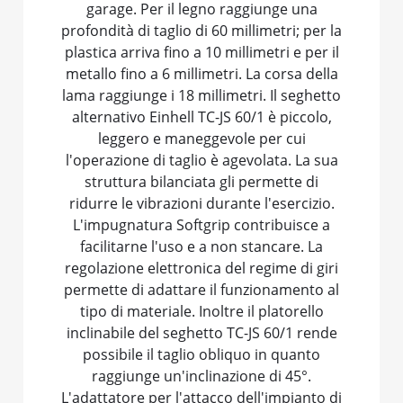
garage. Per il legno raggiunge una
profondità di taglio di 60 millimetri; per la
plastica arriva fino a 10 millimetri e per il
metallo fino a 6 millimetri. La corsa della
lama raggiunge i 18 millimetri. Il seghetto
alternativo Einhell TC-JS 60/1 è piccolo,
leggero e maneggevole per cui
l'operazione di taglio è agevolata. La sua
struttura bilanciata gli permette di
ridurre le vibrazioni durante l'esercizio.
L'impugnatura Softgrip contribuisce a
facilitarne l'uso e a non stancare. La
regolazione elettronica del regime di giri
permette di adattare il funzionamento al
tipo di materiale. Inoltre il platorello
inclinabile del seghetto TC-JS 60/1 rende
possibile il taglio obliquo in quanto
raggiunge un'inclinazione di 45°.
L'adattatore per l'attacco dell'impianto di