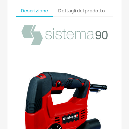
Descrizione
Dettagli del prodotto