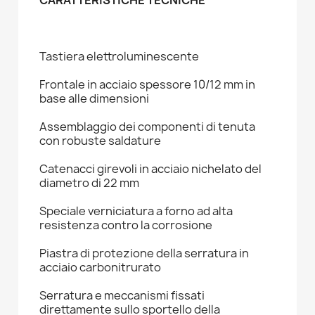
Tastiera elettroluminescente
Frontale in acciaio spessore 10/12 mm in
base alle dimensioni
Assemblaggio dei componenti di tenuta
con robuste saldature
Catenacci girevoli in acciaio nichelato del
diametro di 22 mm
Speciale verniciatura a forno ad alta
resistenza contro la corrosione
Piastra di protezione della serratura in
acciaio carbonitrurato
Serratura e meccanismi fissati
direttamente sullo sportello della