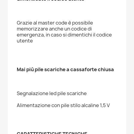
Grazie al master code è possibile
memorizzare anche un codice di
emergenza, in caso si dimentichi il codice
utente
Mai più pile scariche a cassaforte chiusa
Segnalazione led pile scariche
Alimentazione con pile stilo alcaline 1,5 V
CARATTERISTICHE TECNICHE