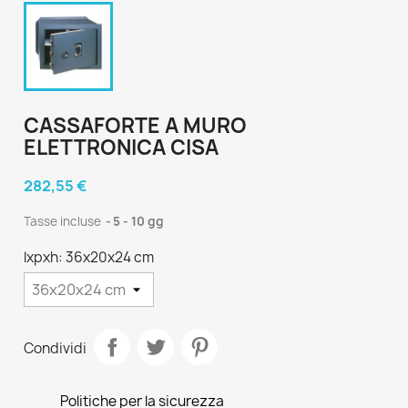
CASSAFORTE A MURO
ELETTRONICA CISA
282,55 €
Tasse incluse
5 - 10 gg
lxpxh: 36x20x24 cm
Condividi
Politiche per la sicurezza