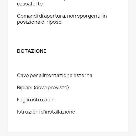
cassaforte
Comandi di apertura, non sporgenti, in
posizione di riposo
DOTAZIONE
Cavo per alimentazione esterna
Ripiani (dove previsto)
Foglio istruzioni
Istruzioni d’installazione