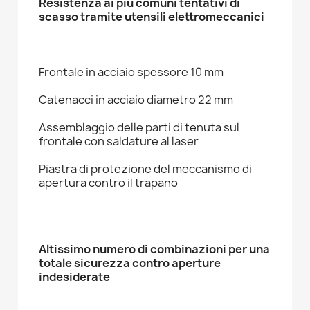
Resistenza ai più comuni tentativi di
scasso tramite utensili elettromeccanici
Frontale in acciaio spessore 10 mm
Catenacci in acciaio diametro 22 mm
Assemblaggio delle parti di tenuta sul
frontale con saldature al laser
Piastra di protezione del meccanismo di
apertura contro il trapano
Altissimo numero di combinazioni per una
totale sicurezza contro aperture
indesiderate