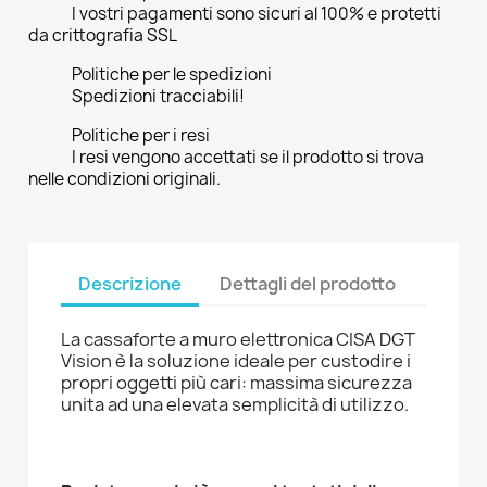
I vostri pagamenti sono sicuri al 100% e protetti
da crittografia SSL
Politiche per le spedizioni
Spedizioni tracciabili!
Politiche per i resi
I resi vengono accettati se il prodotto si trova
nelle condizioni originali.
Descrizione
Dettagli del prodotto
La cassaforte a muro elettronica CISA DGT
Vision è la soluzione ideale per custodire i
propri oggetti più cari: massima sicurezza
unita ad una elevata semplicità di utilizzo.