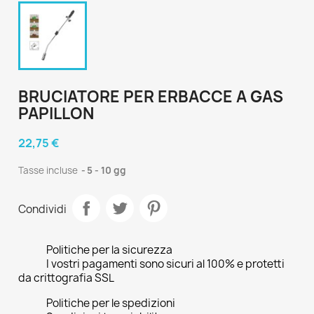
BRUCIATORE PER ERBACCE A GAS
PAPILLON
22,75 €
Tasse incluse
5 - 10 gg
Condividi
Politiche per la sicurezza
I vostri pagamenti sono sicuri al 100% e protetti
da crittografia SSL
Politiche per le spedizioni