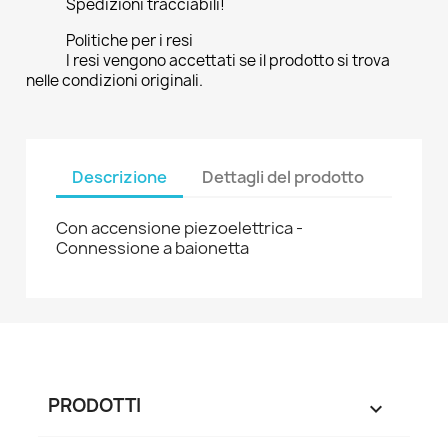
Spedizioni tracciabili!
Politiche per i resi
I resi vengono accettati se il prodotto si trova
nelle condizioni originali.
Descrizione
Dettagli del prodotto
Con accensione piezoelettrica -
Connessione a baionetta
PRODOTTI
