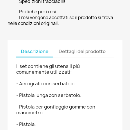
Spedizioni tracciabili!
Politiche per i resi
I resi vengono accettati se il prodotto si trova
nelle condizioni originali.
Descrizione
Dettagli del prodotto
Il set contiene gli utensili più
comunemente utilizzati:
- Aerografo con serbatoio.
- Pistola lunga con serbatoio.
- Pistola per gonfiaggio gomme con
manometro.
- Pistola.