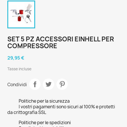
SET 5 PZ ACCESSORI EINHELL PER
COMPRESSORE
29,95 €
Tasse incluse
Condividi
Politiche per la sicurezza
I vostri pagamenti sono sicuri al 100% e protetti
da crittografia SSL
Politiche per le spedizioni